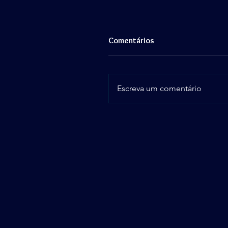
Comentários
Escreva um comentário