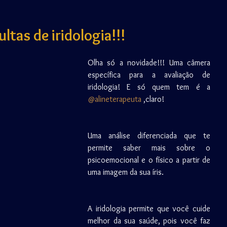
tas de iridologia!!!
Olha só a novidade!!! Uma câmera 
específica para a avaliação de 
iridologia! E só quem tem é a 
@alineterapeuta
 ,claro!
Uma análise diferenciada que te 
permite saber mais sobre o 
psicoemocional e o físico a partir de 
uma imagem da sua íris.
A iridologia permite que você cuide 
melhor da sua saúde, pois você faz 