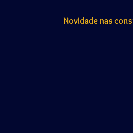
Novidade nas consul