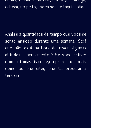
cabeça, no peito), boca seca e taquicardia.
Analise a quantidade de tempo que você se 
sente ansioso durante uma semana. Será 
que não está na hora de rever algumas 
atitudes e pensamentos? Se você estiver 
com sintomas físicos e/ou psicoemocionais 
como os que citei, que tal procurar a 
terapia?