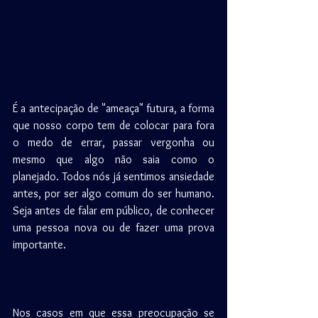
É a antecipação de "ameaça" futura, a forma 
que nosso corpo tem de colocar para fora 
o medo de errar, passar vergonha ou 
mesmo que algo não saia como o 
planejado. Todos nós já sentimos ansiedade 
antes, por ser algo comum do ser humano. 
Seja antes de falar em público, de conhecer 
uma pessoa nova ou de fazer uma prova 
importante.
⠀
Nos casos em que essa preocupação se 