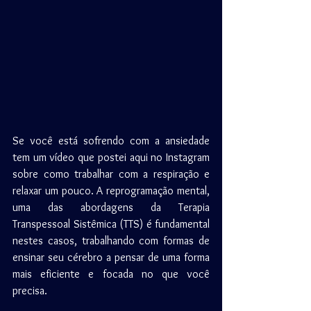
Se você está sofrendo com a ansiedade 
tem um vídeo que postei aqui no Instagram 
sobre como trabalhar com a respiração e 
relaxar um pouco. A reprogramação mental, 
uma das abordagens da Terapia 
Transpessoal Sistêmica (TTS) é fundamental 
nestes casos, trabalhando com formas de 
ensinar seu cérebro a pensar de uma forma 
mais eficiente e focada no que você 
precisa.
⠀