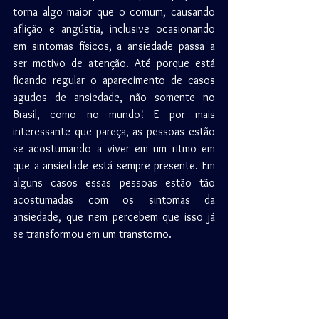
torna algo maior que o comum, causando 
aflição e angústia, inclusive ocasionando 
em sintomas físicos, a ansiedade passa a 
ser motivo de atenção. Até porque está 
ficando regular o aparecimento de casos 
agudos de ansiedade, não somente no 
Brasil, como no mundo! E por mais 
interessante que pareça, as pessoas estão 
se acostumando a viver em um ritmo em 
que a ansiedade está sempre presente. Em 
alguns casos essas pessoas estão tão 
acostumadas com os sintomas da 
ansiedade, que nem percebem que isso já 
se transformou em um transtorno.